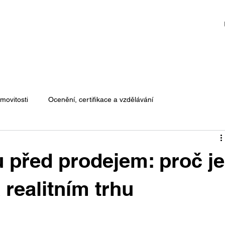
movitosti
Ocenění, certifikace a vzdělávání
 před prodejem: proč je
 realitním trhu