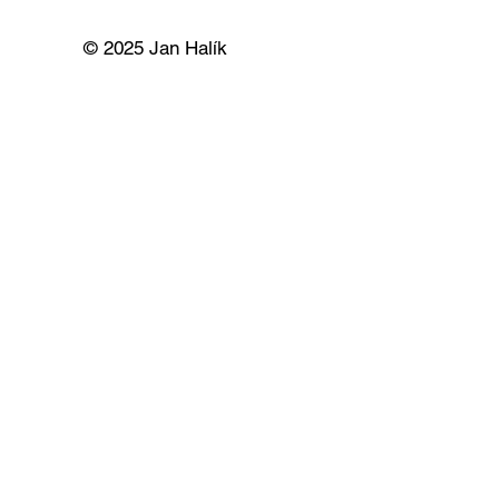
© 2025 Jan Halík