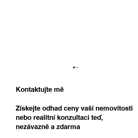
Kontaktujte mě
Získejte odhad ceny vaší nemovitosti
nebo realitní konzultaci teď,
nezávazně a zdarma