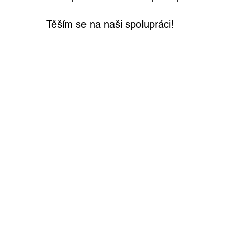
Těším se na naši spolupráci!