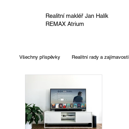
Realitní makléř Jan Halík
REMAX Atrium
Všechny příspěvky
Realitní rady a zajímavosti