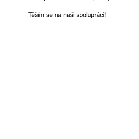
Těším se na naši spolupráci!