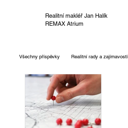
Realitní makléř Jan Halík
REMAX Atrium
Všechny příspěvky
Realitní rady a zajímavosti