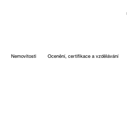
Nemovitosti
Ocenění, certifikace a vzdělávání