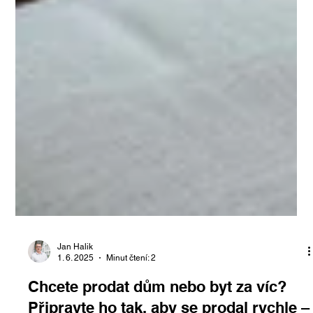
Jan Halik
1. 6. 2025
Minut čtení: 2