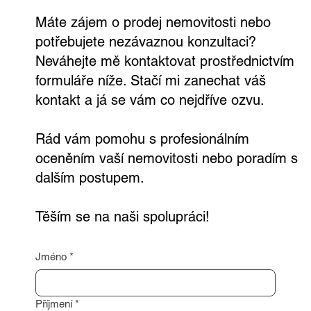
Máte zájem o prodej nemovitosti nebo
potřebujete nezávaznou konzultaci?
Neváhejte mě kontaktovat prostřednictvím
formuláře níže. Stačí mi zanechat váš
kontakt a já se vám co nejdříve ozvu.
Rád vám pomohu s profesionálním
oceněním vaší nemovitosti nebo poradím s
dalším postupem.
Těším se na naši spolupráci!
Jméno
*