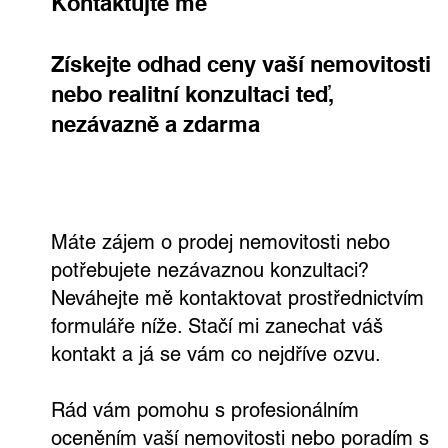
Kontaktujte mě
Získejte odhad ceny vaší nemovitosti
nebo realitní konzultaci teď,
nezávazně a zdarma
Máte zájem o prodej nemovitosti nebo
potřebujete nezávaznou konzultaci?
Neváhejte mě kontaktovat prostřednictvím
formuláře níže. Stačí mi zanechat váš
kontakt a já se vám co nejdříve ozvu.
Rád vám pomohu s profesionálním