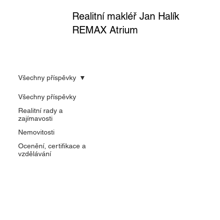
Realitní makléř Jan Halík
REMAX Atrium
Všechny příspěvky
Všechny příspěvky
Realitní rady a
zajímavosti
Nemovitosti
Ocenění, certifikace a
vzdělávání