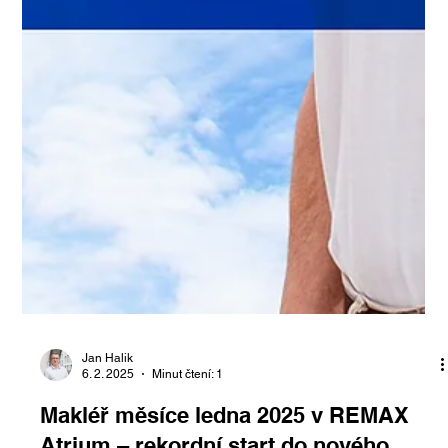
Jan Halik
6. 2. 2025
Minut čtení: 1