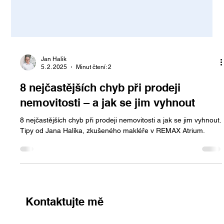
Jan Halik
5. 2. 2025
Minut čtení: 2
8 nejčastějších chyb při prodeji
nemovitosti – a jak se jim vyhnout
8 nejčastějších chyb při prodeji nemovitosti a jak se jim vyhnout.
Tipy od Jana Halíka, zkušeného makléře v REMAX Atrium.