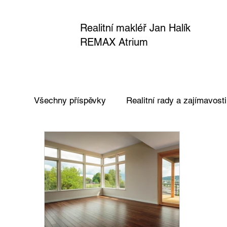
Realitní makléř Jan Halík
REMAX Atrium
Všechny příspěvky
Realitní rady a zajímavosti