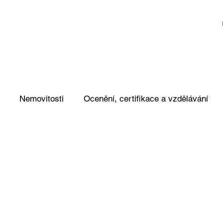
Nemovitosti
Ocenění, certifikace a vzdělávání