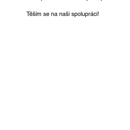
Těším se na naši spolupráci!