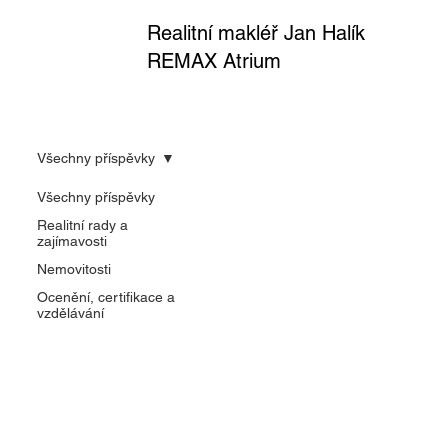
Realitní makléř Jan Halík
REMAX Atrium
Všechny příspěvky
Všechny příspěvky
Realitní rady a
zajímavosti
Nemovitosti
Ocenění, certifikace a
vzdělávání