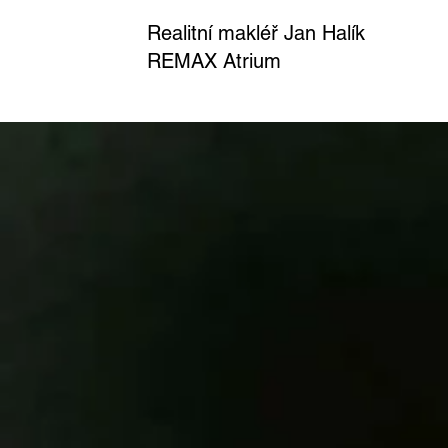
Realitní makléř Jan Halík
REMAX Atrium