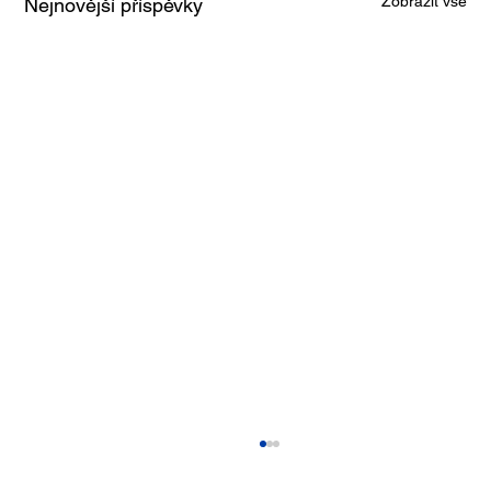
Zobrazit vše
Nejnovější příspěvky