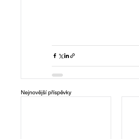
Nejnovější příspěvky