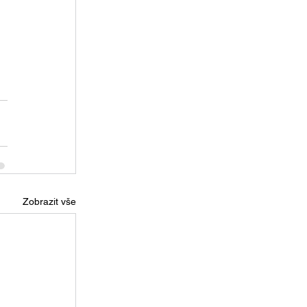
Zobrazit vše