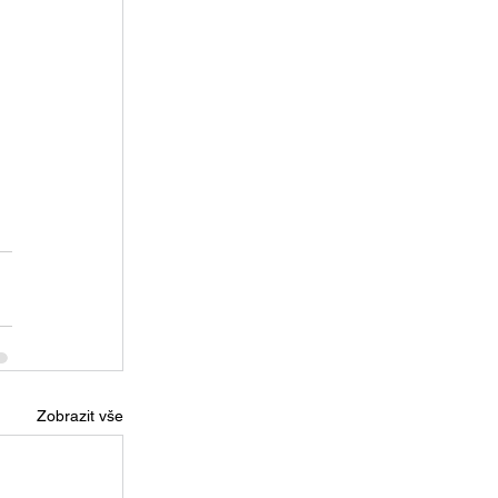
Zobrazit vše