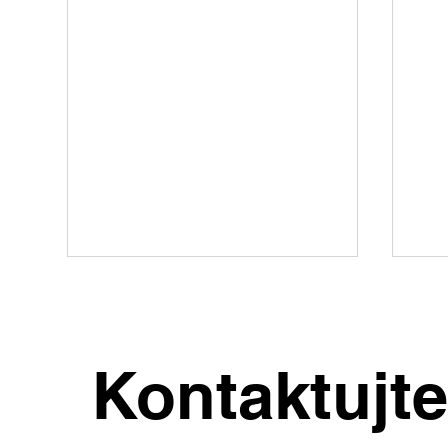
Kontaktujt