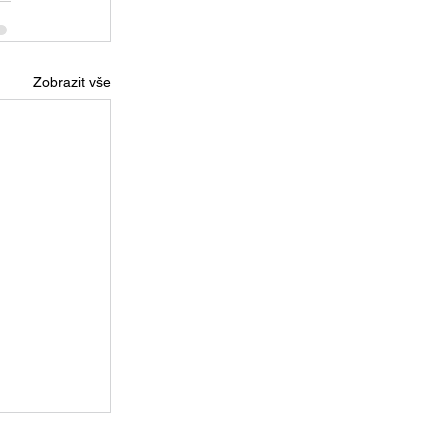
Zobrazit vše