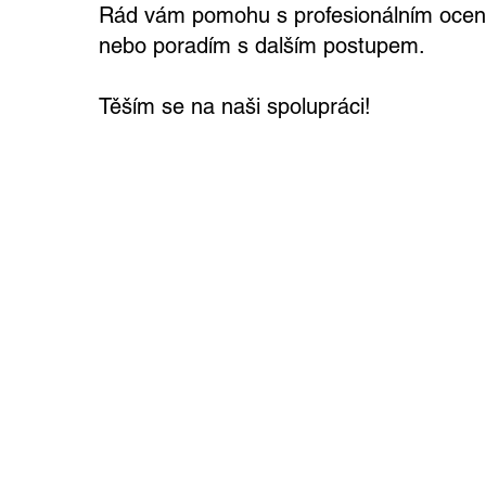
Rád vám pomohu s profesionálním oceně
nebo poradím s dalším postupem.
Těším se na naši spolupráci!