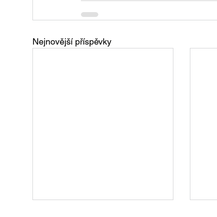
Nejnovější příspěvky