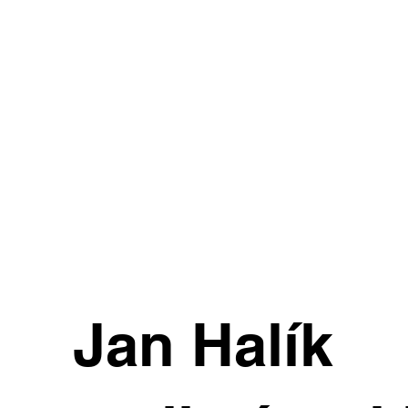
Jan Halík