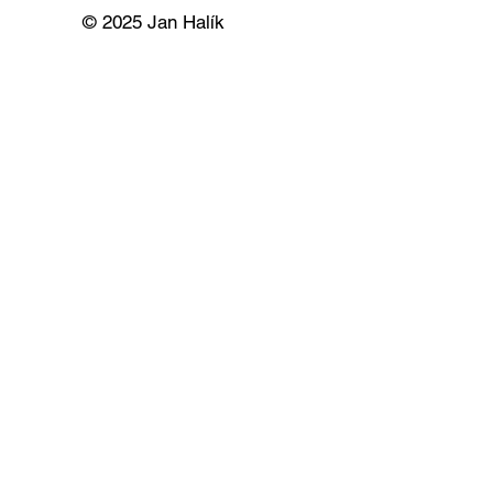
© 2025 Jan Halík