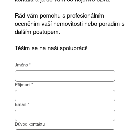
Rád vám pomohu s profesionálním
oceněním vaší nemovitosti nebo poradím s
dalším postupem.
Těším se na naši spolupráci!
Jméno
*
Příjmení
*
Email
*
Důvod kontaktu