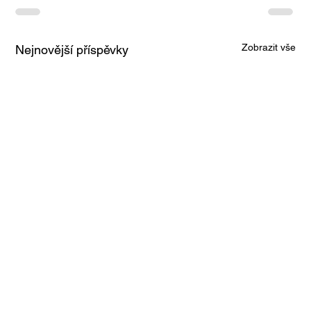
Zobrazit vše
Nejnovější příspěvky