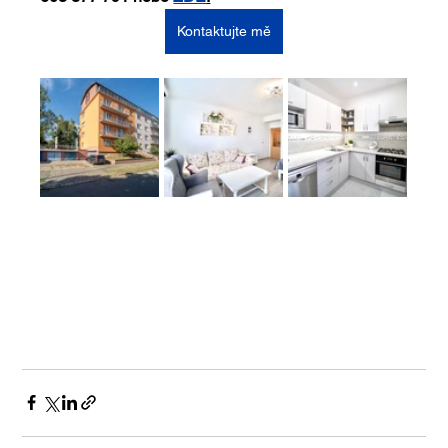
Kontaktujte mě