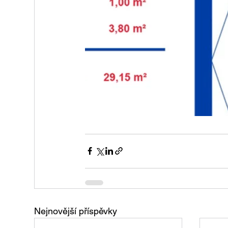
Nejnovější příspěvky