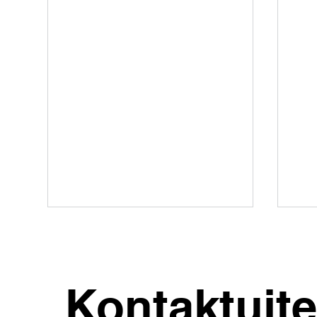
Kontaktujt