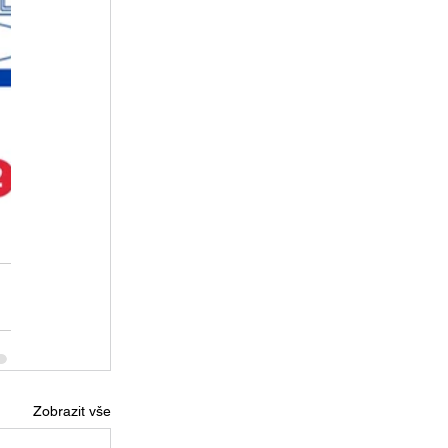
Zobrazit vše