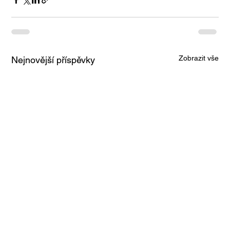
Zobrazit vše
Nejnovější příspěvky