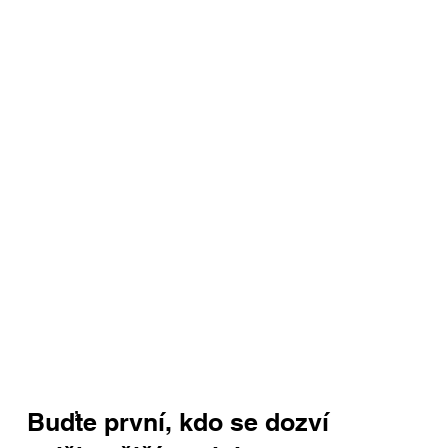
Buďte první, kdo se dozví