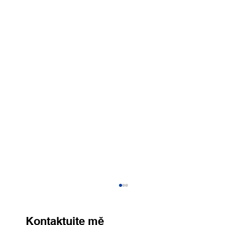
Kontaktujte mě