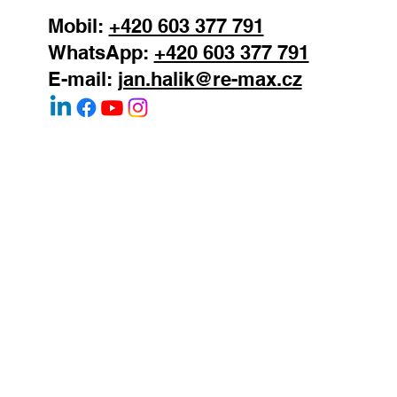
Mobil:
+420 603 377 791
WhatsApp:
+420 603 377 791
E-mail:
jan.halik@re-max.cz