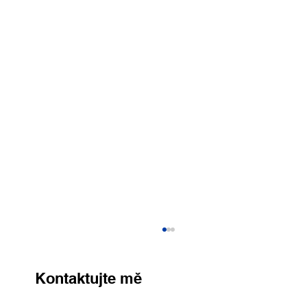
Kontaktujte mě