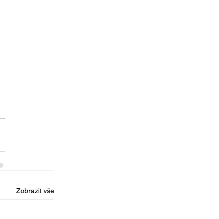
Zobrazit vše