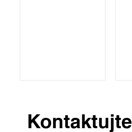
Kontaktujt