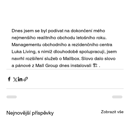
Dnes jsem se byl podívat na dokončení mého 
nejmenšího realitního obchodu letošního roku. 
Managementu obchodního a rezidenčního centra 
Luka Living, s nimiž dlouhodobě spolupracuji, jsem 
navrhl rozšíření služeb o Mallbox. Slovo dalo slovo 
a pánové z Mall Group dnes instalovali 🏗 . 
Zobrazit vše
Nejnovější příspěvky