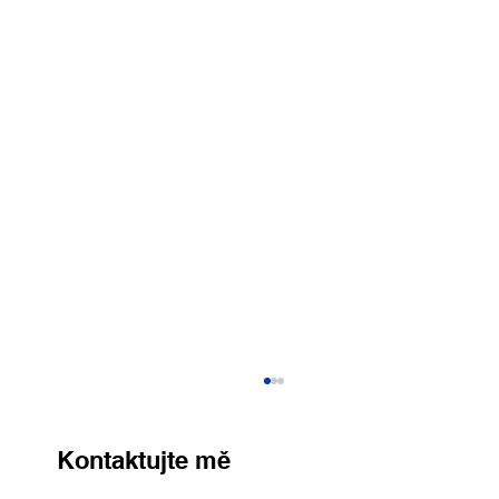
Kontaktujte mě