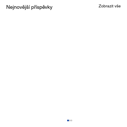
Zobrazit vše
Nejnovější příspěvky