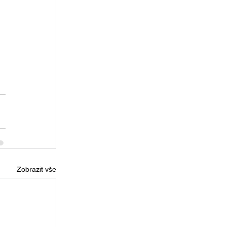
Zobrazit vše