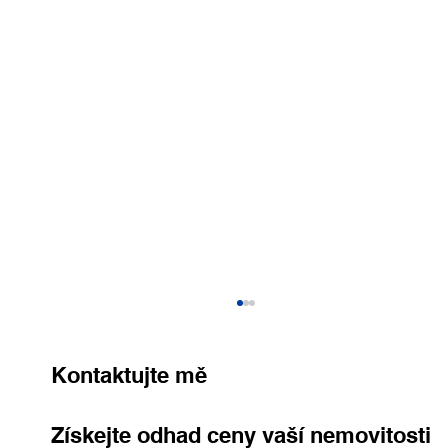
Kontaktujte mě
Získejte odhad ceny vaší nemovitosti