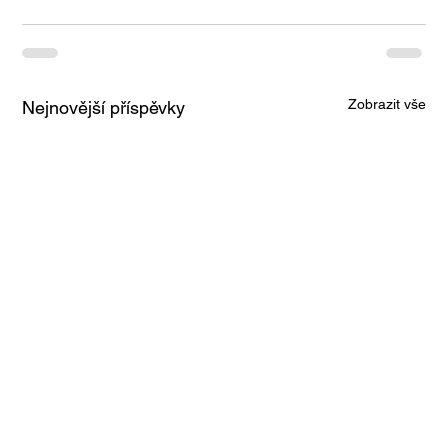
Zobrazit vše
Nejnovější příspěvky