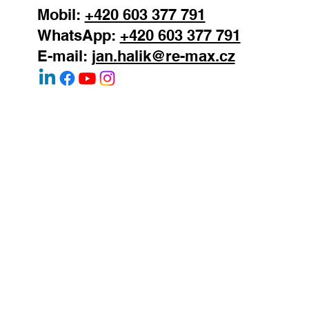
Mobil:
+420 603 377 791
WhatsApp:
+420 603 377 791
E-mail:
jan.halik@re-max.cz