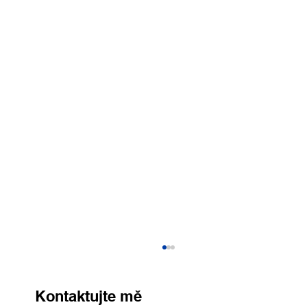
Kontaktujte mě