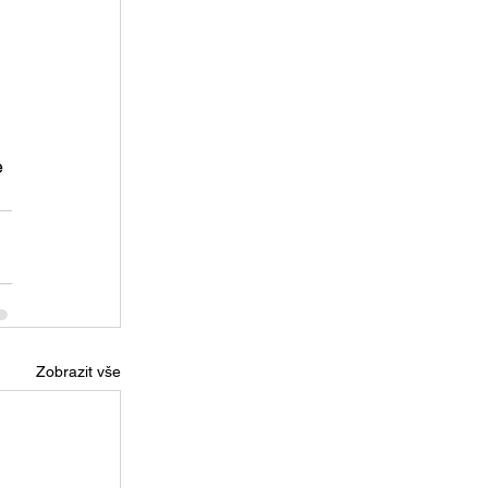
 
Zobrazit vše