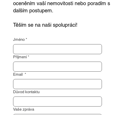
oceněním vaší nemovitosti nebo poradím s
dalším postupem.
Těším se na naši spolupráci!
Jméno
*
Příjmení
*
Email
*
Důvod kontaktu
Vaše zpráva