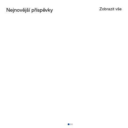
Zobrazit vše
Nejnovější příspěvky