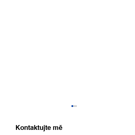
Kontaktujte mě