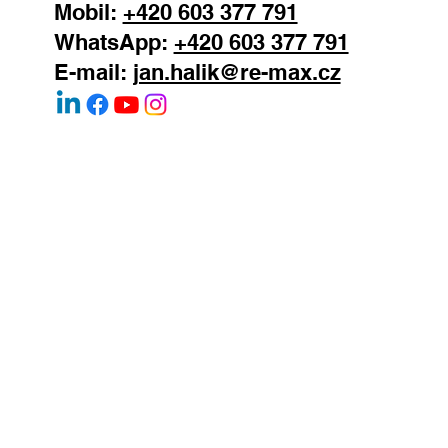
Mobil:
+420 603 377 791
WhatsApp:
+420 603 377 791
E-mail:
jan.halik@re-max.cz