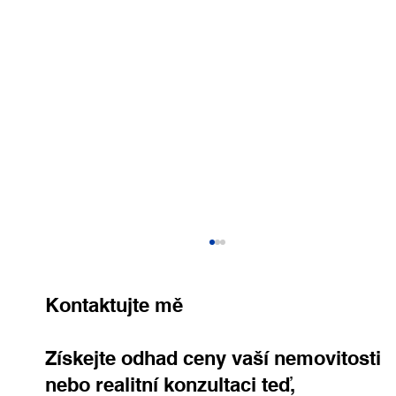
Kontaktujte mě
Získejte odhad ceny vaší nemovitosti
nebo realitní konzultaci teď,