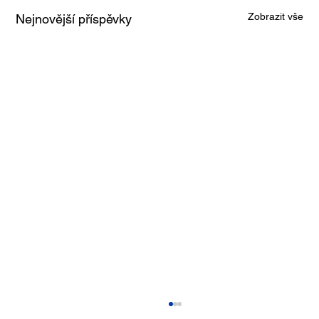
Zobrazit vše
Nejnovější příspěvky