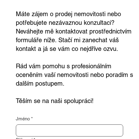
využití
Máte zájem o prodej nemovitosti nebo
potřebujete nezávaznou konzultaci?
Neváhejte mě kontaktovat prostřednictvím
formuláře níže. Stačí mi zanechat váš
kontakt a já se vám co nejdříve ozvu.
Rád vám pomohu s profesionálním
oceněním vaší nemovitosti nebo poradím s
dalším postupem.
Těším se na naši spolupráci!
Jméno
*