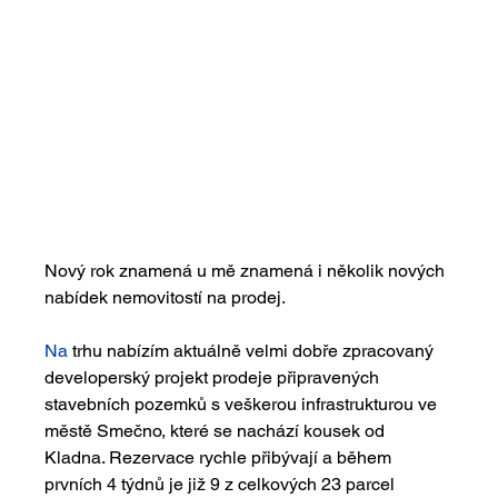
Nový rok znamená u mě znamená i několik nových 
nabídek nemovitostí na prodej.
Na
 trhu nabízím aktuálně velmi dobře zpracovaný 
developerský projekt prodeje připravených 
stavebních pozemků s veškerou infrastrukturou ve 
městě Smečno, které se nachází kousek od 
Kladna. Rezervace rychle přibývají a během 
prvních 4 týdnů je již 9 z celkových 23 parcel 