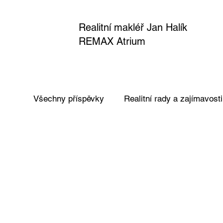
Realitní makléř Jan Halík
REMAX Atrium
Všechny příspěvky
Realitní rady a zajímavosti