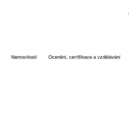
Nemovitosti
Ocenění, certifikace a vzdělávání