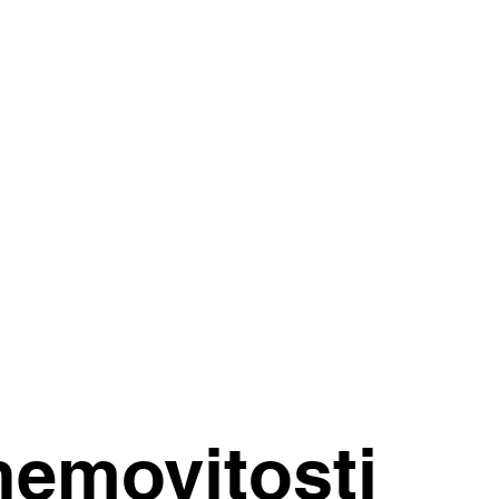
nemovitosti