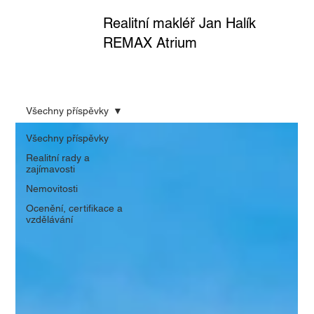
Realitní makléř Jan Halík
REMAX Atrium
Všechny příspěvky
Všechny příspěvky
Realitní rady a
zajímavosti
Nemovitosti
Ocenění, certifikace a
vzdělávání