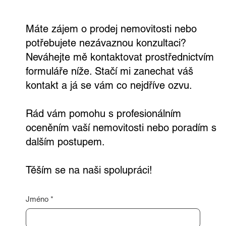
Máte zájem o prodej nemovitosti nebo
potřebujete nezávaznou konzultaci?
Neváhejte mě kontaktovat prostřednictvím
formuláře níže. Stačí mi zanechat váš
kontakt a já se vám co nejdříve ozvu.
Rád vám pomohu s profesionálním
oceněním vaší nemovitosti nebo poradím s
dalším postupem.
Těším se na naši spolupráci!
Jméno
*