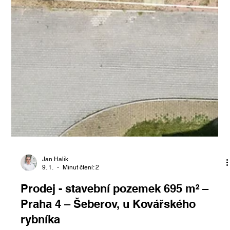
Jan Halik