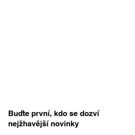
Buďte první, kdo se dozví