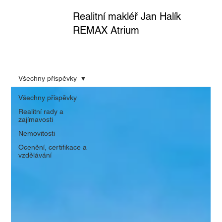
Realitní makléř Jan Halík
REMAX Atrium
Všechny příspěvky
Všechny příspěvky
Realitní rady a
zajímavosti
Nemovitosti
Ocenění, certifikace a
vzdělávání