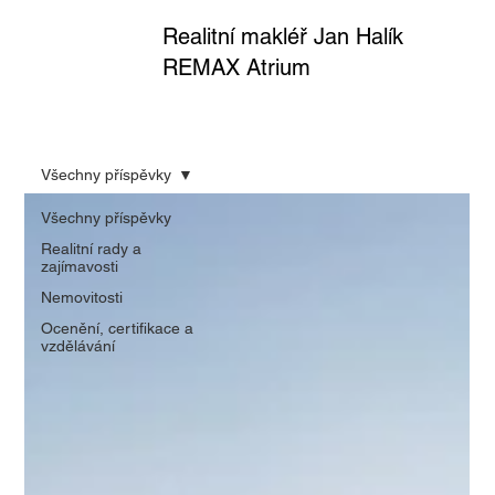
Realitní makléř Jan Halík
REMAX Atrium
Všechny příspěvky
Všechny příspěvky
Realitní rady a
zajímavosti
Nemovitosti
Ocenění, certifikace a
vzdělávání