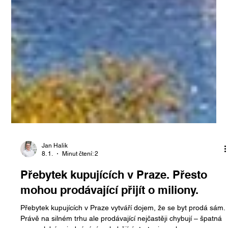
Jan Halik
8. 1.
Minut čtení: 2
Přebytek kupujících v Praze. Přesto
mohou prodávající přijít o miliony.
Přebytek kupujících v Praze vytváří dojem, že se byt prodá sám.