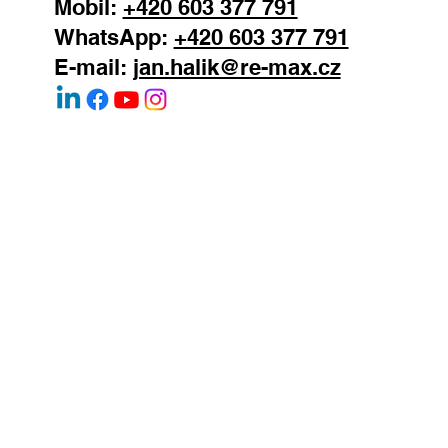
Mobil:
+420 603 377 791
WhatsApp:
+420 603 377 791
E-mail:
jan.halik@re-max.cz