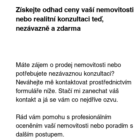
Kontaktujte mě
Získejte odhad ceny vaší nemovitosti
nebo realitní konzultaci teď,
nezávazně a zdarma
Máte zájem o prodej nemovitosti nebo
potřebujete nezávaznou konzultaci?
Neváhejte mě kontaktovat prostřednictvím
formuláře níže. Stačí mi zanechat váš
kontakt a já se vám co nejdříve ozvu.
Rád vám pomohu s profesionálním
oceněním vaší nemovitosti nebo poradím s