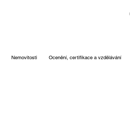
Nemovitosti
Ocenění, certifikace a vzdělávání