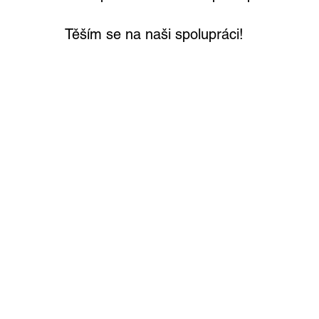
Těším se na naši spolupráci!