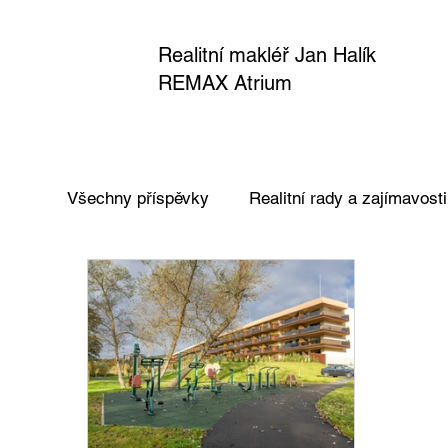
Realitní makléř Jan Halík
REMAX Atrium
Všechny příspěvky
Realitní rady a zajímavosti