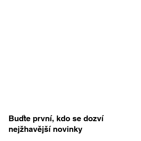
Buďte první, kdo se dozví