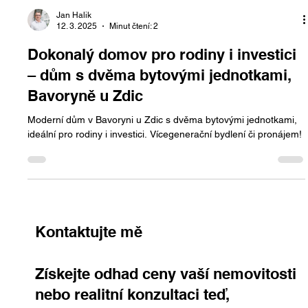
Jan Halik
12. 3. 2025
Minut čtení: 2
Dokonalý domov pro rodiny i investici
– dům s dvěma bytovými jednotkami,
Bavoryně u Zdic
Moderní dům v Bavoryni u Zdic s dvěma bytovými jednotkami,
ideální pro rodiny i investici. Vícegenerační bydlení či pronájem!
Kontaktujte mě