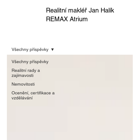
Realitní makléř Jan Halík
REMAX Atrium
Všechny příspěvky
Všechny příspěvky
Realitní rady a
zajímavosti
Nemovitosti
Ocenění, certifikace a
vzdělávání