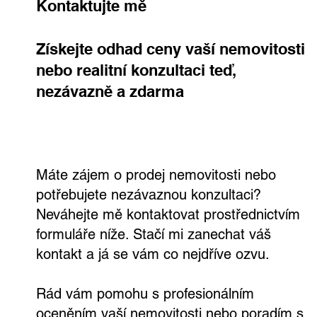
Kontaktujte mě
Získejte odhad ceny vaší nemovitosti
nebo realitní konzultaci teď,
nezávazně a zdarma
Máte zájem o prodej nemovitosti nebo
potřebujete nezávaznou konzultaci?
Neváhejte mě kontaktovat prostřednictvím
formuláře níže. Stačí mi zanechat váš
kontakt a já se vám co nejdříve ozvu.