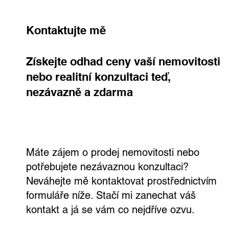
Kontaktujte mě
Získejte odhad ceny vaší nemovitosti
nebo realitní konzultaci teď,
nezávazně a zdarma
Máte zájem o prodej nemovitosti nebo
potřebujete nezávaznou konzultaci?
Neváhejte mě kontaktovat prostřednictvím
formuláře níže. Stačí mi zanechat váš