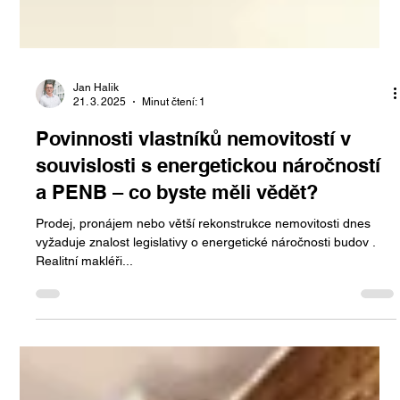
Jan Halik